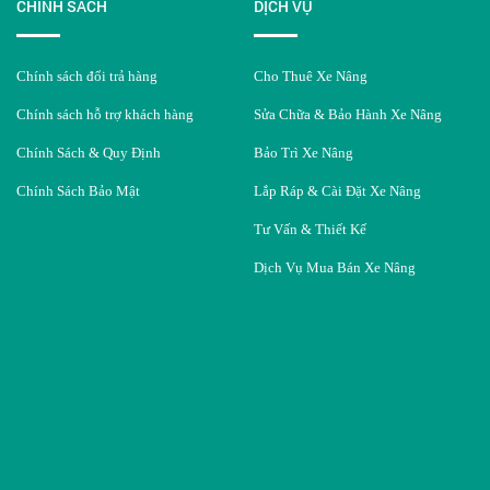
CHÍNH SÁCH
DỊCH VỤ
Chính sách đổi trả hàng
Cho Thuê Xe Nâng
Chính sách hỗ trợ khách hàng
Sửa Chữa & Bảo Hành Xe Nâng
Chính Sách & Quy Định
Bảo Trì Xe Nâng
Chính Sách Bảo Mật
Lắp Ráp & Cài Đặt Xe Nâng
Tư Vấn & Thiết Kế
Dịch Vụ Mua Bán Xe Nâng