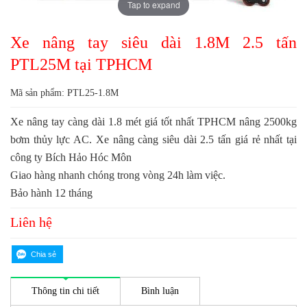
Tap to expand
Xe nâng tay siêu dài 1.8M 2.5 tấn
PTL25M tại TPHCM
Mã sản phẩm: PTL25-1.8M
Xe nâng tay càng dài 1.8 mét giá tốt nhất TPHCM nâng 2500kg
bơm thủy lực AC. Xe nâng càng siêu dài 2.5 tấn giá rẻ nhất tại
công ty Bích Hảo Hóc Môn
Giao hàng nhanh chóng trong vòng 24h làm việc.
Bảo hành 12 tháng
Liên hệ
Thông tin chi tiết
Bình luận