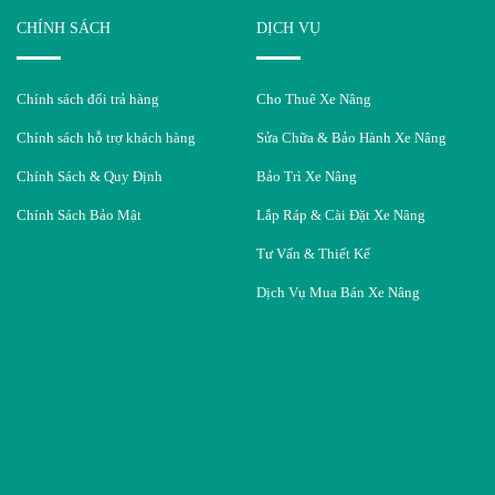
CHÍNH SÁCH
DỊCH VỤ
Chính sách đổi trả hàng
Cho Thuê Xe Nâng
Chính sách hỗ trợ khách hàng
Sửa Chữa & Bảo Hành Xe Nâng
Chính Sách & Quy Định
Bảo Trì Xe Nâng
Chính Sách Bảo Mật
Lắp Ráp & Cài Đặt Xe Nâng
Tư Vấn & Thiết Kế
Dịch Vụ Mua Bán Xe Nâng