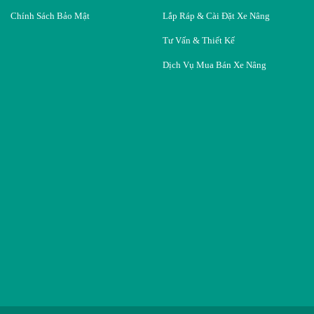
Chính Sách Bảo Mật
Lắp Ráp & Cài Đặt Xe Nâng
Tư Vấn & Thiết Kế
Dịch Vụ Mua Bán Xe Nâng