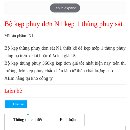
Tap to expand
Bộ kẹp phuy đơn N1 kẹp 1 thùng phuy sắt
Mã sản phẩm: N1
Bộ kẹp thùng phuy đơn sắt N1 thiết kế để kẹp mép 1 thùng phuy
nâng hạ trên xe tải hoặc đưa lên giá kệ.
Bộ kẹp thùng phuy 360kg kẹp đơn giá tốt nhất hiện nay trên thị
trường. Mỏ kẹp phuy chắc chắn làm từ thép chất lượng cao
XEm hàng tại kho công ty
Liên hệ
Thông tin chi tiết
Bình luận