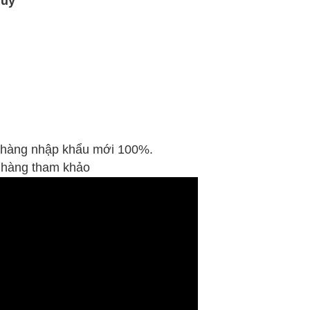
huy
, hàng nhập khẩu mới 100%.
 hàng tham khảo