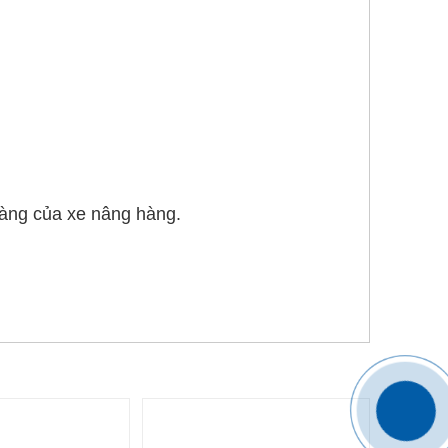
càng của xe nâng hàng.