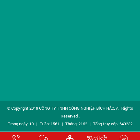
© Copyright 2019
CÔNG TY TNHH CÔNG NGHIỆP BÍCH HẢO
. All Rights
Reserved .
Trong ngày: 10
|
Tuần: 1561
|
Tháng: 2162
|
Tổng truy cập: 643232