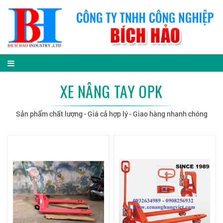
XE NÂNG TAY OPK
Sản phẩm chất lượng - Giá cả hợp lý - Giao hàng nhanh chóng