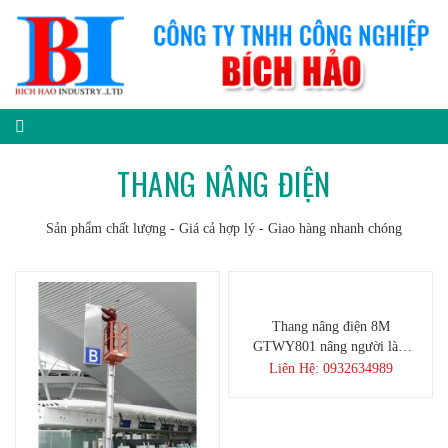
THANG NÂNG ĐIỆN
Sản phẩm chất lượng - Giá cả hợp lý - Giao hàng nhanh chóng
Thang nâng điện 8M
GTWY801 nâng người làm
việc trên cao
Liên Hệ: 0932634989