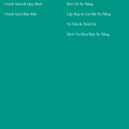
Chính Sách & Quy Định
Bảo Trì Xe Nâng
Chính Sách Bảo Mật
Lắp Ráp & Cài Đặt Xe Nâng
Tư Vấn & Thiết Kế
Dịch Vụ Mua Bán Xe Nâng