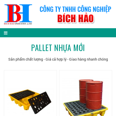
PALLET NHỰA MỚI
Sản phẩm chất lượng - Giá cả hợp lý - Giao hàng nhanh chóng