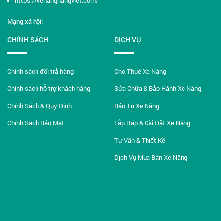
https://xenanghangviet.com/
Mạng xã hội:
CHÍNH SÁCH
DỊCH VỤ
Chính sách đổi trả hàng
Cho Thuê Xe Nâng
Chính sách hỗ trợ khách hàng
Sửa Chữa & Bảo Hành Xe Nâng
Chính Sách & Quy Định
Bảo Trì Xe Nâng
Chính Sách Bảo Mật
Lắp Ráp & Cài Đặt Xe Nâng
Tư Vấn & Thiết Kế
Dịch Vụ Mua Bán Xe Nâng