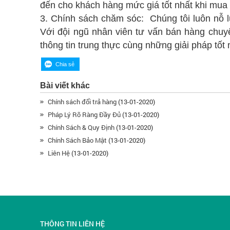
đến cho khách hàng mức giá tốt nhất khi mua h
3. Chính sách chăm sóc: Chúng tôi luôn nỗ l
Với đội ngũ nhân viên tư vấn bán hàng chuy
thông tin trung thực cùng những giải pháp tốt 
Bài viết khác
Chính sách đổi trả hàng
(13-01-2020)
Pháp Lý Rõ Ràng Đầy Đủ
(13-01-2020)
Chính Sách & Quy Định
(13-01-2020)
Chính Sách Bảo Mật
(13-01-2020)
Liên Hệ
(13-01-2020)
THÔNG TIN LIÊN HỆ