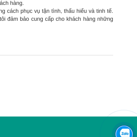
hách hàng.
cách phục vụ tận tình, thấu hiểu và tinh tế.
g tôi đảm bảo cung cấp cho khách hàng những